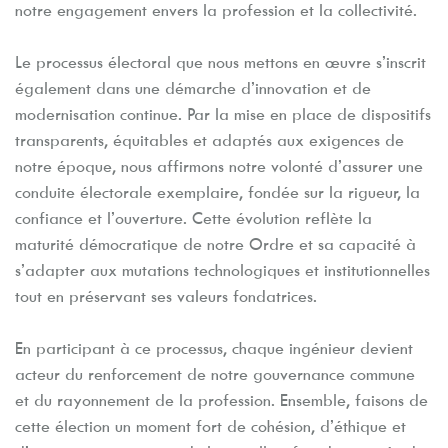
notre engagement envers la profession et la collectivité.
Le processus électoral que nous mettons en œuvre s’inscrit
également dans une démarche d’innovation et de
modernisation continue. Par la mise en place de dispositifs
transparents, équitables et adaptés aux exigences de
notre époque, nous affirmons notre volonté d’assurer une
conduite électorale exemplaire, fondée sur la rigueur, la
confiance et l’ouverture. Cette évolution reflète la
maturité démocratique de notre Ordre et sa capacité à
s’adapter aux mutations technologiques et institutionnelles
tout en préservant ses valeurs fondatrices.
En participant à ce processus, chaque ingénieur devient
acteur du renforcement de notre gouvernance commune
et du rayonnement de la profession. Ensemble, faisons de
cette élection un moment fort de cohésion, d’éthique et