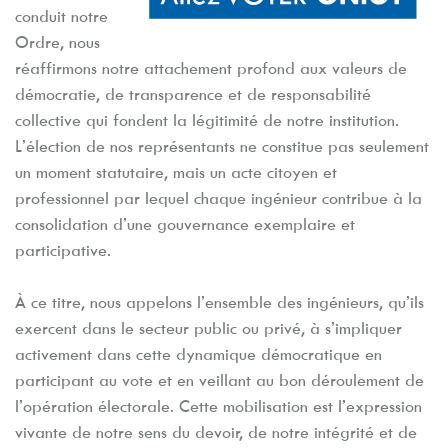
conduit notre
Ordre, nous
réaffirmons notre attachement profond aux valeurs de
démocratie, de transparence et de responsabilité
collective qui fondent la légitimité de notre institution.
L’élection de nos représentants ne constitue pas seulement
un moment statutaire, mais un acte citoyen et
professionnel par lequel chaque ingénieur contribue à la
consolidation d’une gouvernance exemplaire et
participative.
À ce titre, nous appelons l’ensemble des ingénieurs, qu’ils
exercent dans le secteur public ou privé, à s’impliquer
activement dans cette dynamique démocratique en
participant au vote et en veillant au bon déroulement de
l’opération électorale. Cette mobilisation est l’expression
vivante de notre sens du devoir, de notre intégrité et de