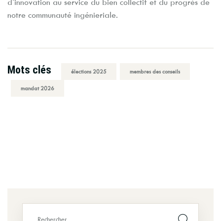
d’innovation au service du bien collectif et du progrès de
notre communauté ingénieriale.
Mots clés
élections 2025
membres des conseils
mandat 2026