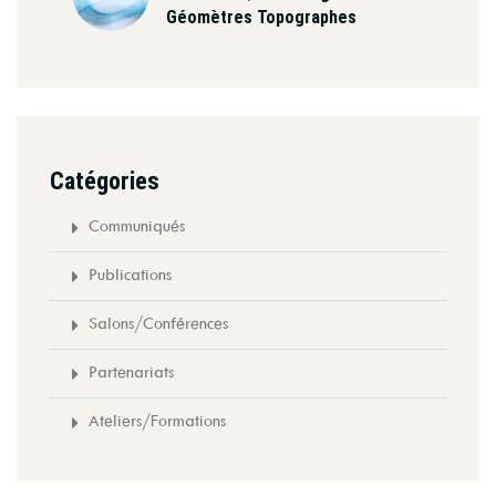
Géomètres Topographes
Catégories
Communiqués
Publications
Salons/Conférences
Partenariats
Ateliers/Formations