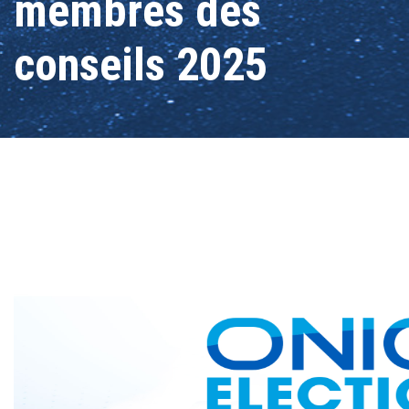
membres des
conseils 2025