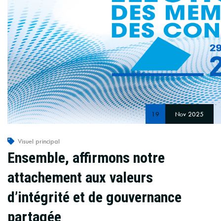
19
Nov 2025
Visuel principal
Ensemble, affirmons notre
attachement aux valeurs
d’intégrité et de gouvernance
partagée