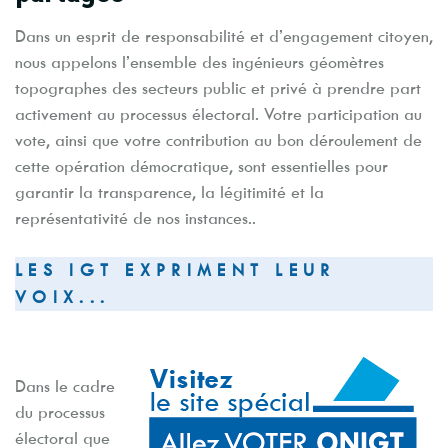
Dans un esprit de responsabilité et d’engagement citoyen,
nous appelons l’ensemble des ingénieurs géomètres
topographes des secteurs public et privé à prendre part
activement au processus électoral. Votre participation au
vote, ainsi que votre contribution au bon déroulement de
cette opération démocratique, sont essentielles pour
garantir la transparence, la légitimité et la
représentativité de nos instances..
LES IGT EXPRIMENT LEUR
VOIX...
Dans le cadre
du processus
électoral que