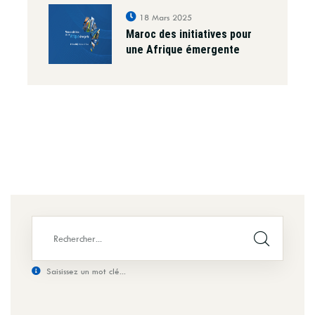
18 Mars 2025
Maroc des initiatives pour
une Afrique émergente
Saisissez un mot clé...