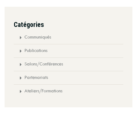
Catégories
Communiqués
Publications
Salons/Conférences
Partenariats
Ateliers/Formations