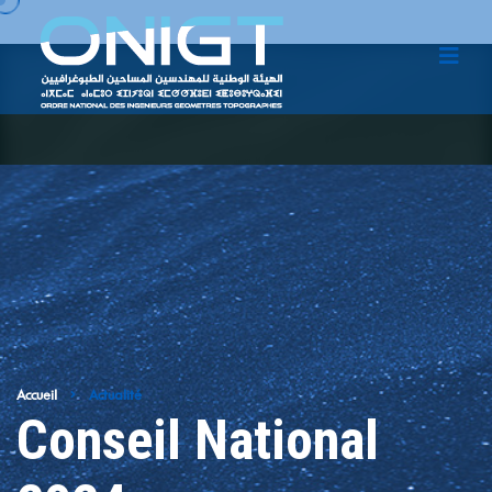
Accueil
Actualité
Conseil National